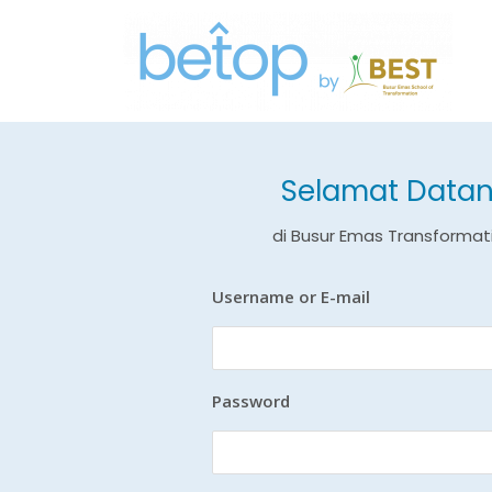
Selamat Datan
di Busur Emas Transformat
Username or E-mail
Password